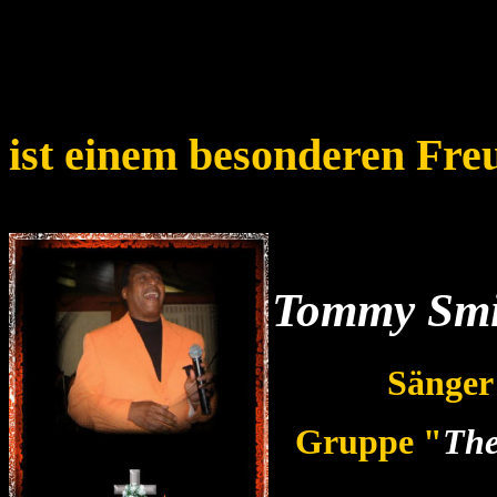
ist einem besonderen Fre
Tommy Smi
Sänger
Gruppe "
The