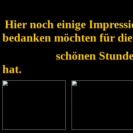
Hier noch einige Impressi
bedanken möchten für die
schönen Stunden die 
hat.